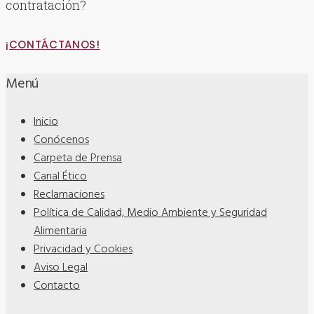
contratación?
¡CONTÁCTANOS!
Menú
Inicio
Conócenos
Carpeta de Prensa
Canal Ético
Reclamaciones
Política de Calidad, Medio Ambiente y Seguridad
Alimentaria
Privacidad y Cookies
Aviso Legal
Contacto