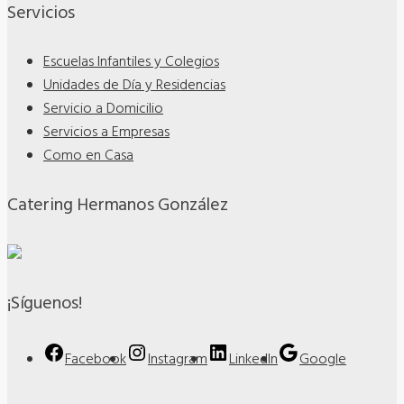
Servicios
Escuelas Infantiles y Colegios
Unidades de Día y Residencias
Servicio a Domicilio
Servicios a Empresas
Como en Casa
Catering Hermanos González
¡Síguenos!
Facebook
Instagram
LinkedIn
Google