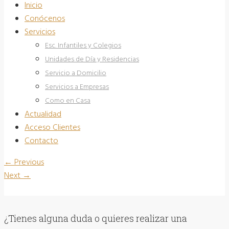
Inicio
Conócenos
Servicios
Esc. Infantiles y Colegios
Unidades de Día y Residencias
Servicio a Domicilio
Servicios a Empresas
Como en Casa
Actualidad
Acceso Clientes
Contacto
←
Previous
Next
→
¿Tienes alguna duda o quieres realizar una