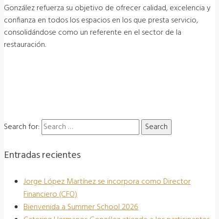
González refuerza su objetivo de ofrecer calidad, excelencia y
confianza en todos los espacios en los que presta servicio,
consolidándose como un referente en el sector de la
restauración.
Search for:
Entradas recientes
Jorge López Martínez se incorpora como Director
Financiero (CFO)
Bienvenida a Summer School 2026