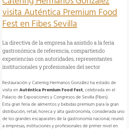
Catering Hermanos González
visita Auténtica Premium Food
Fest en Fibes Sevilla
La directiva de la empresa ha asistido a la feria
gastronómica de referencia, compartiendo
experiencias con autoridades, representantes
institucionales y profesionales del sector
Restauración y Catering Hermanos González ha estado de
visita en
Auténtica Premium Food Fest
, celebrada en el
Palacio de Exposiciones y Congresos de Sevilla (Fibes).
Esta gran feria de alimentos y bebidas premium para la gran
distribución, retail, horeca y alta gastronomía, considerada uno
de los grandes escaparates de la gastronomía nacional, reunió
a empresas, instituciones y profesionales de primer nivel en