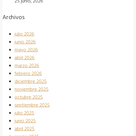
25 junio, 2026
Archivos
julio 2026
junio 2026
mayo 2026
abril 2026
marzo 2026
febrero 2026
diciembre 2025
noviembre 2025
octubre 2025
septiembre 2025
julio 2025
junio 2025
abril 2025