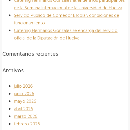
Catering Hermanos González atiende a los participantes
de la Semana Internacional de la Universidad de Huelva
Servicio Público de Comedor Escolar: condiciones de
funcionamiento
Catering Hermanos González se encarga del servicio
oficial de la Diputación de Huelva
Comentarios recientes
Archivos
julio 2026
junio 2026
mayo 2026
abril 2026
marzo 2026
febrero 2026