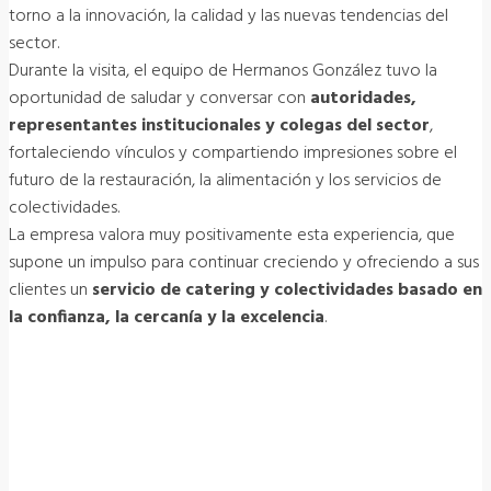
torno a la innovación, la calidad y las nuevas tendencias del
sector.
Durante la visita, el equipo de Hermanos González tuvo la
oportunidad de saludar y conversar con
autoridades,
representantes institucionales y colegas del sector
,
fortaleciendo vínculos y compartiendo impresiones sobre el
futuro de la restauración, la alimentación y los servicios de
colectividades.
La empresa valora muy positivamente esta experiencia, que
supone un impulso para continuar creciendo y ofreciendo a sus
clientes un
servicio de catering y colectividades basado en
la confianza, la cercanía y la excelencia
.