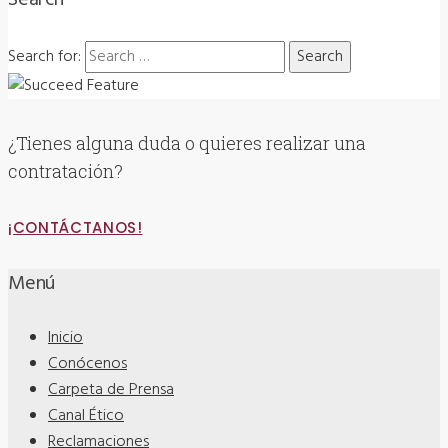
Search for:
¿Tienes alguna duda o quieres realizar una
contratación?
¡CONTÁCTANOS!
Menú
Inicio
Conócenos
Carpeta de Prensa
Canal Ético
Reclamaciones