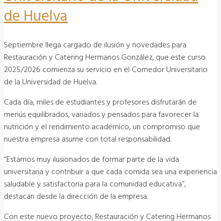
de Huelva
Septiembre llega cargado de ilusión y novedades para
Restauración y Catering Hermanos González, que este curso
2025/2026 comienza su servicio en el Comedor Universitario
de la Universidad de Huelva.
Cada día, miles de estudiantes y profesores disfrutarán de
menús equilibrados, variados y pensados para favorecer la
nutrición y el rendimiento académico, un compromiso que
nuestra empresa asume con total responsabilidad.
“Estamos muy ilusionados de formar parte de la vida
universitaria y contribuir a que cada comida sea una experiencia
saludable y satisfactoria para la comunidad educativa”,
destacan desde la dirección de la empresa.
Con este nuevo proyecto, Restauración y Catering Hermanos