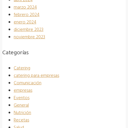
abril 2024
marzo 2024
febrero 2024
enero 2024
diciembre 2023
noviembre 2023
Categorías
Catering
catering para empresas
Comunicación
empresas
Eventos
General
Nutrición
Recetas
Salud