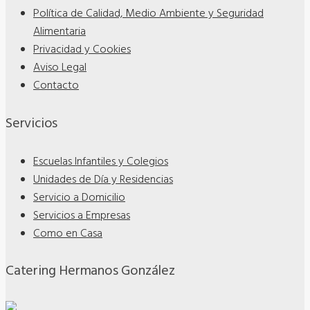
Política de Calidad, Medio Ambiente y Seguridad
Alimentaria
Privacidad y Cookies
Aviso Legal
Contacto
Servicios
Escuelas Infantiles y Colegios
Unidades de Día y Residencias
Servicio a Domicilio
Servicios a Empresas
Como en Casa
Catering Hermanos González