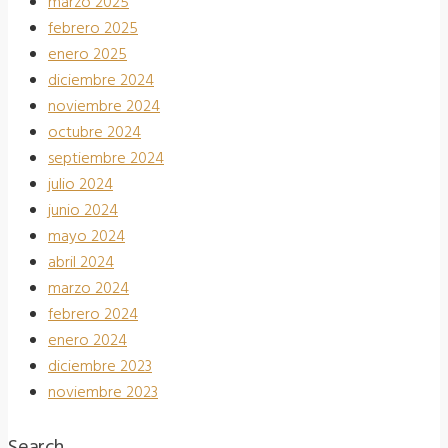
marzo 2025
febrero 2025
enero 2025
diciembre 2024
noviembre 2024
octubre 2024
septiembre 2024
julio 2024
junio 2024
mayo 2024
abril 2024
marzo 2024
febrero 2024
enero 2024
diciembre 2023
noviembre 2023
Search