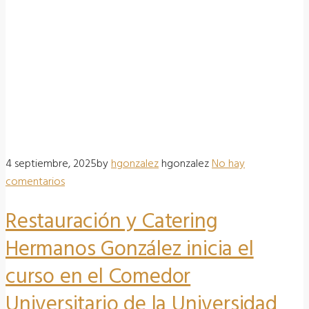
4 septiembre, 2025
by
hgonzalez
hgonzalez
No hay
comentarios
Restauración y Catering
Hermanos González inicia el
curso en el Comedor
Universitario de la Universidad