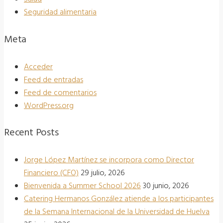
Seguridad alimentaria
Meta
Acceder
Feed de entradas
Feed de comentarios
WordPress.org
Recent Posts
Jorge López Martínez se incorpora como Director
Financiero (CFO)
29 julio, 2026
Bienvenida a Summer School 2026
30 junio, 2026
Catering Hermanos González atiende a los participantes
de la Semana Internacional de la Universidad de Huelva