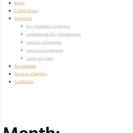
Inicio
Conócenos
Servicios
Esc. Infantiles y Colegios
Unidades de Día y Residencias
Servicio a Domicilio
Servicios a Empresas
Como en Casa
Actualidad
Acceso Clientes
Contacto