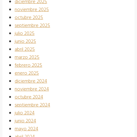
diciembre 2025
noviembre 2025
octubre 2025
septiembre 2025
julio 2025
junio 2025
abril 2025
marzo 2025
febrero 2025
enero 2025
diciembre 2024
noviembre 2024
octubre 2024
septiembre 2024
julio 2024
junio 2024
mayo 2024