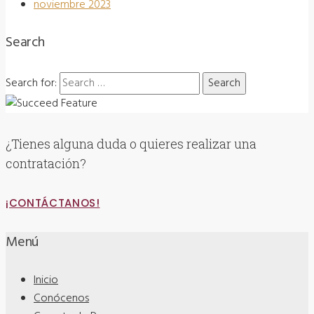
noviembre 2023
Search
Search for:
¿Tienes alguna duda o quieres realizar una
contratación?
¡CONTÁCTANOS!
Menú
Inicio
Conócenos