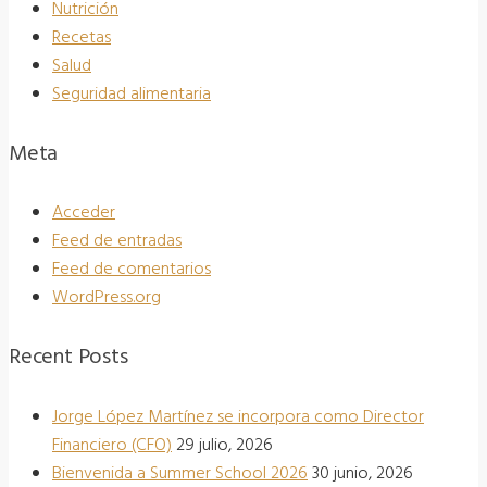
Nutrición
Recetas
Salud
Seguridad alimentaria
Meta
Acceder
Feed de entradas
Feed de comentarios
WordPress.org
Recent Posts
Jorge López Martínez se incorpora como Director
Financiero (CFO)
29 julio, 2026
Bienvenida a Summer School 2026
30 junio, 2026