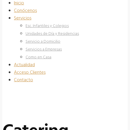
Inicio
Conócenos
Servicios
Esc. Infantiles y Colegios
Unidades de Día y Residencias
Servicio a Domicilio
Servicios a Empresas
Como en Casa
Actualidad
Acceso Clientes
Contacto