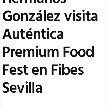
González visita
Auténtica
Premium Food
Fest en Fibes
Sevilla