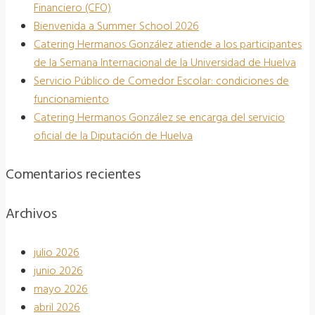
Financiero (CFO)
Bienvenida a Summer School 2026
Catering Hermanos González atiende a los participantes
de la Semana Internacional de la Universidad de Huelva
Servicio Público de Comedor Escolar: condiciones de
funcionamiento
Catering Hermanos González se encarga del servicio
oficial de la Diputación de Huelva
Comentarios recientes
Archivos
julio 2026
junio 2026
mayo 2026
abril 2026