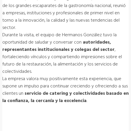
de los grandes escaparates de la gastronomía nacional, reunió
a empresas, instituciones y profesionales de primer nivel en
torno a la innovación, la calidad y las nuevas tendencias del
sector.
Durante la visita, el equipo de Hermanos González tuvo la
oportunidad de saludar y conversar con
autoridades,
representantes institucionales y colegas del sector
,
fortaleciendo vínculos y compartiendo impresiones sobre el
futuro de la restauración, la alimentación y los servicios de
colectividades.
La empresa valora muy positivamente esta experiencia, que
supone un impulso para continuar creciendo y ofreciendo a sus
clientes un
servicio de catering y colectividades basado en
la confianza, la cercanía y la excelencia
.