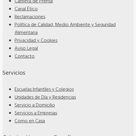
Carpeta de Prensa
Canal Ético
Reclamaciones
Política de Calidad, Medio Ambiente y Seguridad
Alimentaria
Privacidad y Cookies
Aviso Legal
Contacto
Servicios
Escuelas Infantiles y Colegios
Unidades de Día y Residencias
Servicio a Domicilio
Servicios a Empresas
Como en Casa