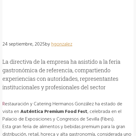
24 septiembre, 2025
by
HGONZALEZ
24 septiembre, 2025
by
hgonzalez
La directiva de la empresa ha asistido a la feria
gastronómica de referencia, compartiendo
experiencias con autoridades, representantes
institucionales y profesionales del sector
Restauración y Catering Hermanos González ha estado de
visita en
Auténtica Premium Food Fest
, celebrada en el
Palacio de Exposiciones y Congresos de Sevilla (Fibes).
Esta gran feria de alimentos y bebidas premium para la gran
distribución, retail, horeca y alta gastronomía, considerada uno