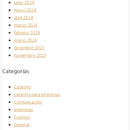
junio 2024
mayo 2024
abril 2024
marzo 2024
febrero 2024
enero 2024
diciembre 2023
noviembre 2023
Categorías
Catering
catering para empresas
Comunicación
empresas
Eventos
General