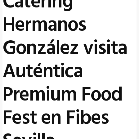
Catering
Hermanos
González visita
Auténtica
Premium Food
Fest en Fibes