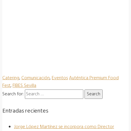
Catering
,
Comunicación
,
Eventos
Auténtica Premium Food
Fest
,
FIBES Sevilla
Search for:
Entradas recientes
Jorge López Martínez se incorpora como Director