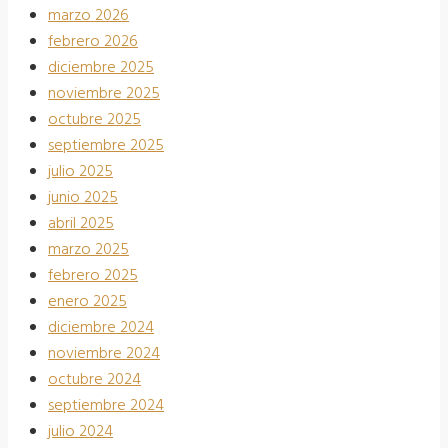
marzo 2026
febrero 2026
diciembre 2025
noviembre 2025
octubre 2025
septiembre 2025
julio 2025
junio 2025
abril 2025
marzo 2025
febrero 2025
enero 2025
diciembre 2024
noviembre 2024
octubre 2024
septiembre 2024
julio 2024