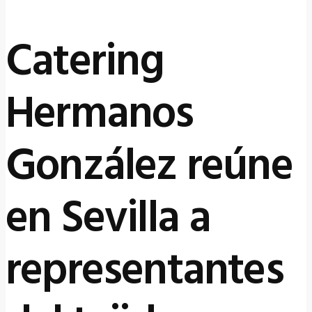
Catering
Hermanos
González reúne
en Sevilla a
representantes