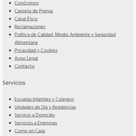
Conócenos
Carpeta de Prensa
Canal Ético
Reclamaciones
Política de Calidad, Medio Ambiente y Seguridad
Alimentaria
Privacidad y Cookies
Aviso Legal
Contacto
Servicios
Escuelas Infantiles y Colegios
Unidades de Día y Residencias
Servicio a Domicilio
Servicios a Empresas
Como en Casa