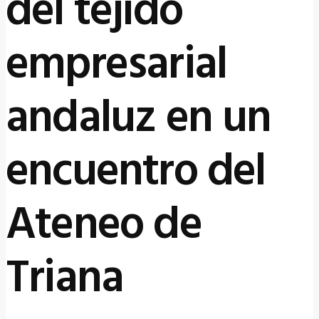
del tejido
empresarial
andaluz en un
encuentro del
Ateneo de
Triana