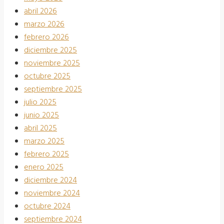
abril 2026
marzo 2026
febrero 2026
diciembre 2025
noviembre 2025
octubre 2025
septiembre 2025
julio 2025
junio 2025
abril 2025
marzo 2025
febrero 2025
enero 2025
diciembre 2024
noviembre 2024
octubre 2024
septiembre 2024