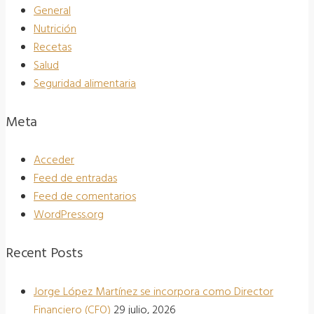
General
Nutrición
Recetas
Salud
Seguridad alimentaria
Meta
Acceder
Feed de entradas
Feed de comentarios
WordPress.org
Recent Posts
Jorge López Martínez se incorpora como Director
Financiero (CFO)
29 julio, 2026