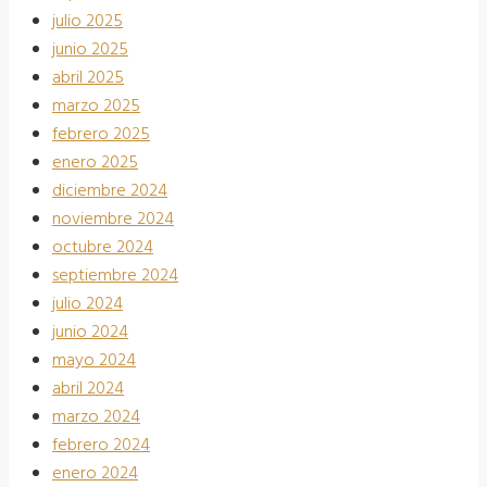
julio 2025
junio 2025
abril 2025
marzo 2025
febrero 2025
enero 2025
diciembre 2024
noviembre 2024
octubre 2024
septiembre 2024
julio 2024
junio 2024
mayo 2024
abril 2024
marzo 2024
febrero 2024
enero 2024