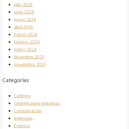
julio 2024
junio 2024
mayo 2024
abril 2024
marzo 2024
febrero 2024
enero 2024
diciembre 2023
noviembre 2023
Categorías
Catering
catering para empresas
Comunicación
empresas
Eventos