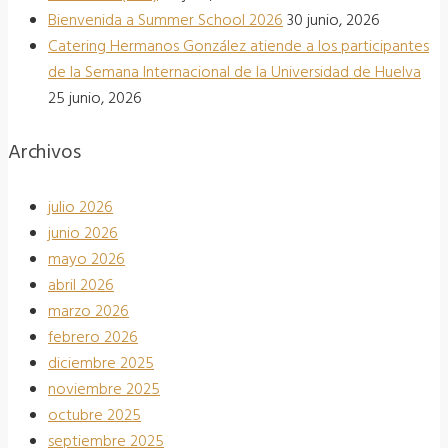
Bienvenida a Summer School 2026
30 junio, 2026
Catering Hermanos González atiende a los participantes
de la Semana Internacional de la Universidad de Huelva
25 junio, 2026
Archivos
julio 2026
junio 2026
mayo 2026
abril 2026
marzo 2026
febrero 2026
diciembre 2025
noviembre 2025
octubre 2025
septiembre 2025