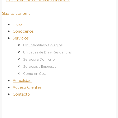
Skip to content
Inicio
Conócenos
Servicios
Esc. Infantiles y Colegios
Unidades de Día y Residencias
Servicio a Domicilio
Servicios a Empresas
Como en Casa
Actualidad
Acceso Clientes
Contacto