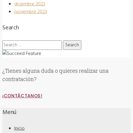
diciembre 2023
noviembre 2023
Search
Search
for:
¿Tienes alguna duda o quieres realizar una
contratación?
¡CONTÁCTANOS!
Menú
Inicio