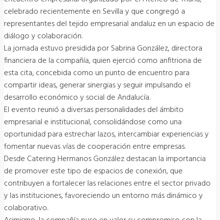
celebrado recientemente en Sevilla y que congregó a
representantes del tejido empresarial andaluz en un espacio de
diálogo y colaboración.
La jornada estuvo presidida por Sabrina González, directora
financiera de la compañía, quien ejerció como anfitriona de
esta cita, concebida como un punto de encuentro para
compartir ideas, generar sinergias y seguir impulsando el
desarrollo económico y social de Andalucía.
El evento reunió a diversas personalidades del ámbito
empresarial e institucional, consolidándose como una
oportunidad para estrechar lazos, intercambiar experiencias y
fomentar nuevas vías de cooperación entre empresas.
Desde Catering Hermanos González destacan la importancia
de promover este tipo de espacios de conexión, que
contribuyen a fortalecer las relaciones entre el sector privado
y las instituciones, favoreciendo un entorno más dinámico y
colaborativo.