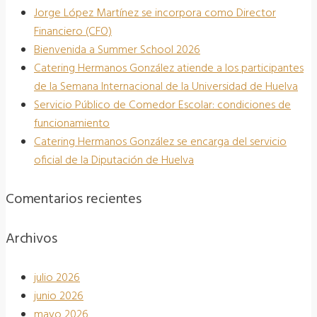
Jorge López Martínez se incorpora como Director
Financiero (CFO)
Bienvenida a Summer School 2026
Catering Hermanos González atiende a los participantes
de la Semana Internacional de la Universidad de Huelva
Servicio Público de Comedor Escolar: condiciones de
funcionamiento
Catering Hermanos González se encarga del servicio
oficial de la Diputación de Huelva
Comentarios recientes
Archivos
julio 2026
junio 2026
mayo 2026