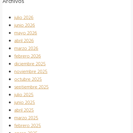
Archivos
julio 2026
junio 2026
mayo 2026
abril 2026
marzo 2026
febrero 2026
diciembre 2025
noviembre 2025
octubre 2025
septiembre 2025
julio 2025
junio 2025
abril 2025
marzo 2025
febrero 2025