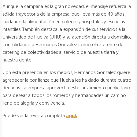
Aunque la campaña es la gran novedad, el mensaje refuerza la
sólida trayectoria de la empresa, que lleva más de 40 años
cuidando la alimentación en colegios, hospitales y escuelas
infantiles. También destaca la expansión de sus servicios a la
Universidad de Huelva (UHU) y su atención directa a domicilio,
consolidando a Hermanos González como el referente del
catering de colectividades al servicio de nuestra tierra y
nuestra gente.
Con esta presencia en los medios, Hermanos González quiere
agradecer la confianza que Huelva les ha dado durante cuatro
décadas. La empresa aprovecha este lanzamiento publicitario
para desear a todos los romeros y hermandades un camino
lleno de alegría y convivencia.
Puede ver la revista completa
aquí.