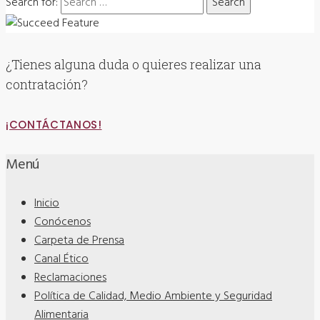
Search for:
¿Tienes alguna duda o quieres realizar una
contratación?
¡CONTÁCTANOS!
Menú
Inicio
Conócenos
Carpeta de Prensa
Canal Ético
Reclamaciones
Política de Calidad, Medio Ambiente y Seguridad
Alimentaria