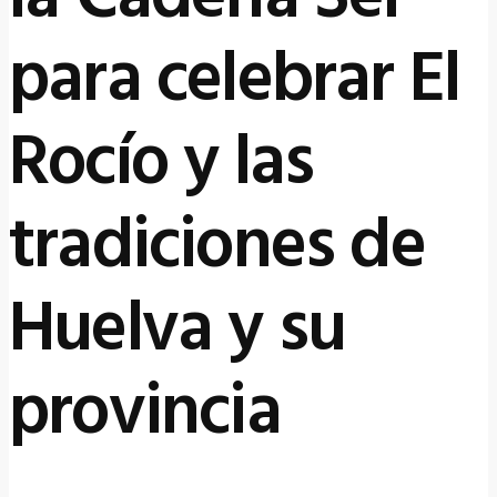
para celebrar El
Rocío y las
tradiciones de
Huelva y su
provincia