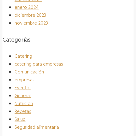
enero 2024
diciembre 2023
noviembre 2023
Categorías
Catering
catering para empresas
Comunicación
empresas
Eventos
General
Nutrición
Recetas
Salud
Seguridad alimentaria