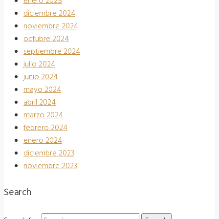
enero 2025
diciembre 2024
noviembre 2024
octubre 2024
septiembre 2024
julio 2024
junio 2024
mayo 2024
abril 2024
marzo 2024
febrero 2024
enero 2024
diciembre 2023
noviembre 2023
Search