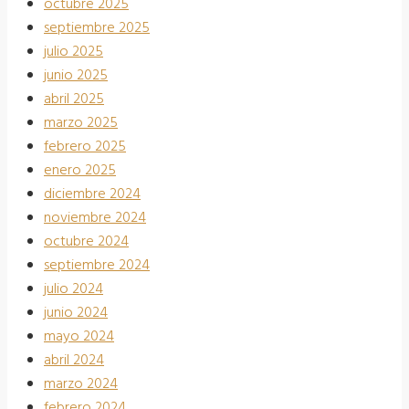
octubre 2025
septiembre 2025
julio 2025
junio 2025
abril 2025
marzo 2025
febrero 2025
enero 2025
diciembre 2024
noviembre 2024
octubre 2024
septiembre 2024
julio 2024
junio 2024
mayo 2024
abril 2024
marzo 2024
febrero 2024