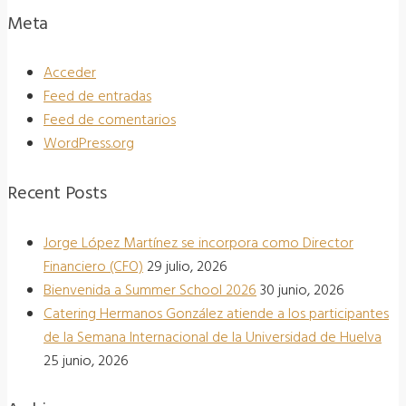
Meta
Acceder
Feed de entradas
Feed de comentarios
WordPress.org
Recent Posts
Jorge López Martínez se incorpora como Director
Financiero (CFO)
29 julio, 2026
Bienvenida a Summer School 2026
30 junio, 2026
Catering Hermanos González atiende a los participantes
de la Semana Internacional de la Universidad de Huelva
25 junio, 2026