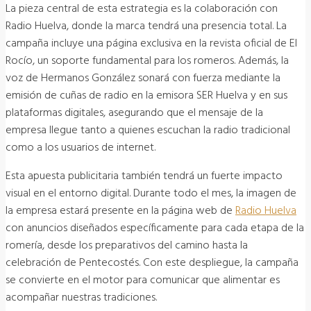
La pieza central de esta estrategia es la colaboración con
Radio Huelva, donde la marca tendrá una presencia total. La
campaña incluye una página exclusiva en la revista oficial de El
Rocío, un soporte fundamental para los romeros. Además, la
voz de Hermanos González sonará con fuerza mediante la
emisión de cuñas de radio en la emisora SER Huelva y en sus
plataformas digitales, asegurando que el mensaje de la
empresa llegue tanto a quienes escuchan la radio tradicional
como a los usuarios de internet.
Esta apuesta publicitaria también tendrá un fuerte impacto
visual en el entorno digital. Durante todo el mes, la imagen de
la empresa estará presente en la página web de
Radio Huelva
con anuncios diseñados específicamente para cada etapa de la
romería, desde los preparativos del camino hasta la
celebración de Pentecostés. Con este despliegue, la campaña
se convierte en el motor para comunicar que alimentar es
acompañar nuestras tradiciones.