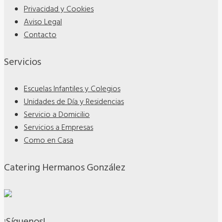
Privacidad y Cookies
Aviso Legal
Contacto
Servicios
Escuelas Infantiles y Colegios
Unidades de Día y Residencias
Servicio a Domicilio
Servicios a Empresas
Como en Casa
Catering Hermanos González