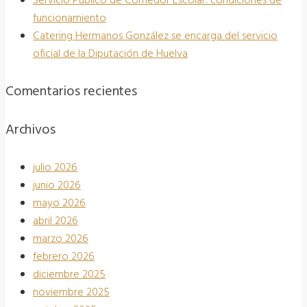
Servicio Público de Comedor Escolar: condiciones de
funcionamiento
Catering Hermanos González se encarga del servicio
oficial de la Diputación de Huelva
Comentarios recientes
Archivos
julio 2026
junio 2026
mayo 2026
abril 2026
marzo 2026
febrero 2026
diciembre 2025
noviembre 2025