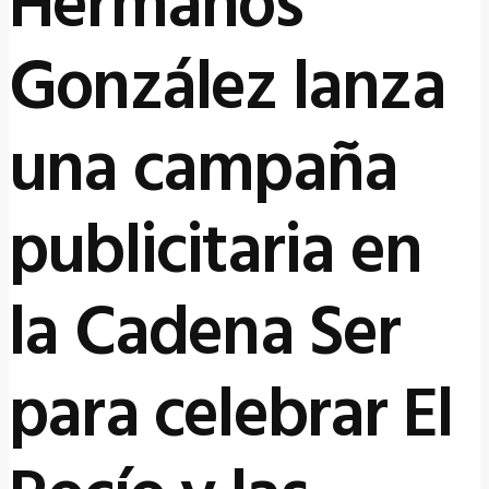
Hermanos
González lanza
una campaña
publicitaria en
la Cadena Ser
para celebrar El