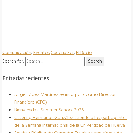
Comunicación
,
Eventos
Cadena Ser
,
El Rocío
Search for:
Entradas recientes
Jorge López Martínez se incorpora como Director
Financiero (CFO)
Bienvenida a Summer School 2026
Catering Hermanos González atiende a los participantes
de la Semana Internacional de la Universidad de Huelva