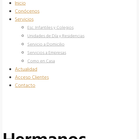
Inicio
Conócenos
Servicios
Esc. Infantiles y Colegios
Unidades de Día y Residencias
Servicio a Domicilio
Servicios a Empresas
Como en Casa
Actualidad
Acceso Clientes
Contacto