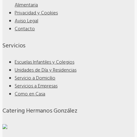
Alimentaria
Privacidad y Cookies
Aviso Legal
Contacto
Servicios
Escuelas Infantiles y Colegios
Unidades de Día y Residencias
Servicio a Domicilio
Servicios a Empresas
Como en Casa
Catering Hermanos González