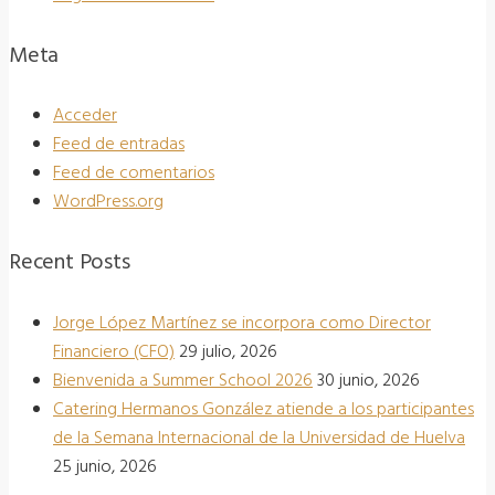
Meta
Acceder
Feed de entradas
Feed de comentarios
WordPress.org
Recent Posts
Jorge López Martínez se incorpora como Director
Financiero (CFO)
29 julio, 2026
Bienvenida a Summer School 2026
30 junio, 2026
Catering Hermanos González atiende a los participantes
de la Semana Internacional de la Universidad de Huelva
25 junio, 2026