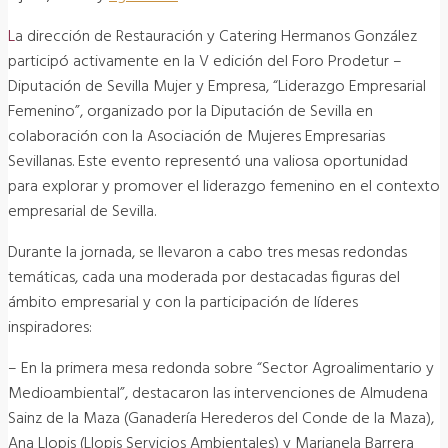
La dirección de Restauración y Catering Hermanos González
participó activamente en la V edición del Foro Prodetur –
Diputación de Sevilla Mujer y Empresa, “Liderazgo Empresarial
Femenino”, organizado por la Diputación de Sevilla en
colaboración con la Asociación de Mujeres Empresarias
Sevillanas. Este evento representó una valiosa oportunidad
para explorar y promover el liderazgo femenino en el contexto
empresarial de Sevilla.
Durante la jornada, se llevaron a cabo tres mesas redondas
temáticas, cada una moderada por destacadas figuras del
ámbito empresarial y con la participación de líderes
inspiradores:
– En la primera mesa redonda sobre “Sector Agroalimentario y
Medioambiental”, destacaron las intervenciones de Almudena
Sainz de la Maza (Ganadería Herederos del Conde de la Maza),
Ana Llopis (Llopis Servicios Ambientales) y Marianela Barrera