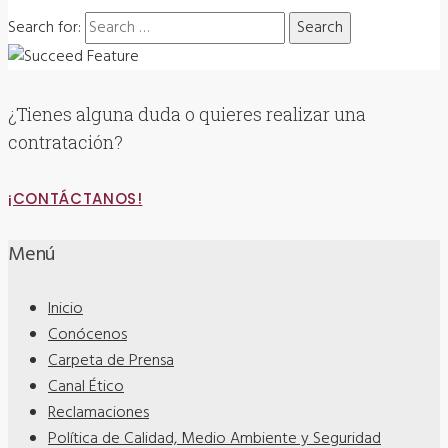
Search for:
¿Tienes alguna duda o quieres realizar una
contratación?
¡CONTÁCTANOS!
Menú
Inicio
Conócenos
Carpeta de Prensa
Canal Ético
Reclamaciones
Política de Calidad, Medio Ambiente y Seguridad