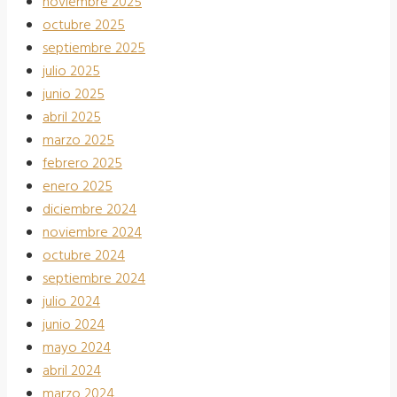
noviembre 2025
octubre 2025
septiembre 2025
julio 2025
junio 2025
abril 2025
marzo 2025
febrero 2025
enero 2025
diciembre 2024
noviembre 2024
octubre 2024
septiembre 2024
julio 2024
junio 2024
mayo 2024
abril 2024
marzo 2024