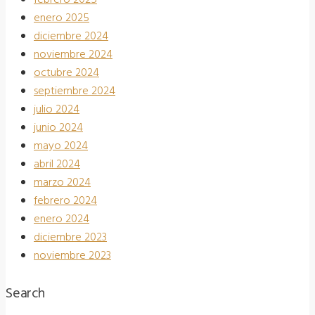
enero 2025
diciembre 2024
noviembre 2024
octubre 2024
septiembre 2024
julio 2024
junio 2024
mayo 2024
abril 2024
marzo 2024
febrero 2024
enero 2024
diciembre 2023
noviembre 2023
Search