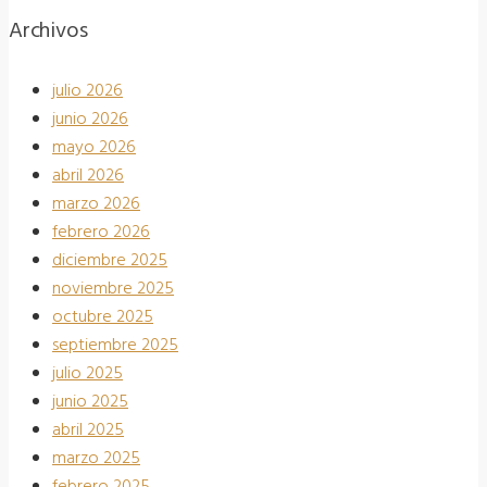
Archivos
julio 2026
junio 2026
mayo 2026
abril 2026
marzo 2026
febrero 2026
diciembre 2025
noviembre 2025
octubre 2025
septiembre 2025
julio 2025
junio 2025
abril 2025
marzo 2025
febrero 2025