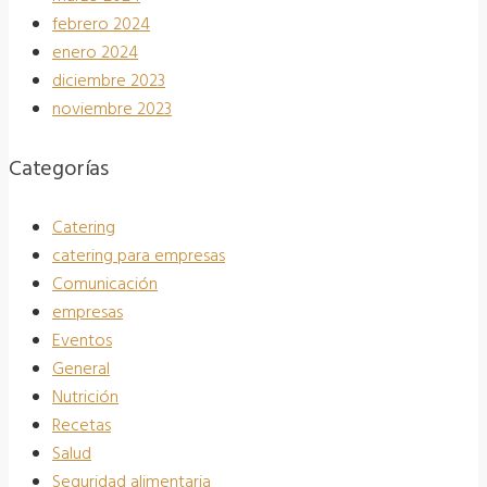
febrero 2024
enero 2024
diciembre 2023
noviembre 2023
Categorías
Catering
catering para empresas
Comunicación
empresas
Eventos
General
Nutrición
Recetas
Salud
Seguridad alimentaria