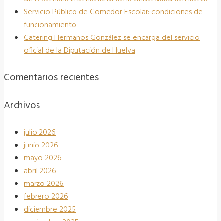
Servicio Público de Comedor Escolar: condiciones de
funcionamiento
Catering Hermanos González se encarga del servicio
oficial de la Diputación de Huelva
Comentarios recientes
Archivos
julio 2026
junio 2026
mayo 2026
abril 2026
marzo 2026
febrero 2026
diciembre 2025