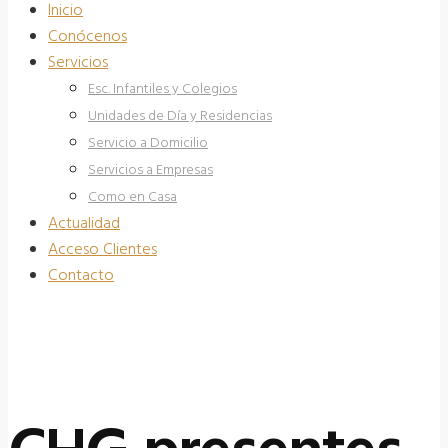
Inicio
Conócenos
Servicios
Esc. Infantiles y Colegios
Unidades de Día y Residencias
Servicio a Domicilio
Servicios a Empresas
Como en Casa
Actualidad
Acceso Clientes
Contacto