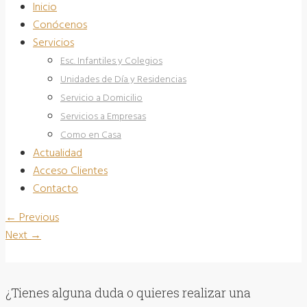
Inicio
Conócenos
Servicios
Esc. Infantiles y Colegios
Unidades de Día y Residencias
Servicio a Domicilio
Servicios a Empresas
Como en Casa
Actualidad
Acceso Clientes
Contacto
←
Previous
Next
→
¿Tienes alguna duda o quieres realizar una