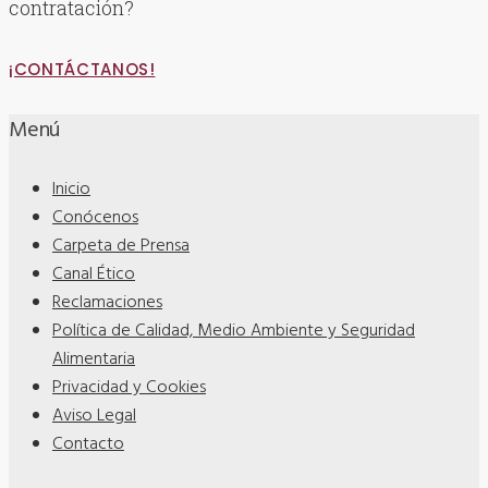
contratación?
¡CONTÁCTANOS!
Menú
Inicio
Conócenos
Carpeta de Prensa
Canal Ético
Reclamaciones
Política de Calidad, Medio Ambiente y Seguridad
Alimentaria
Privacidad y Cookies
Aviso Legal
Contacto