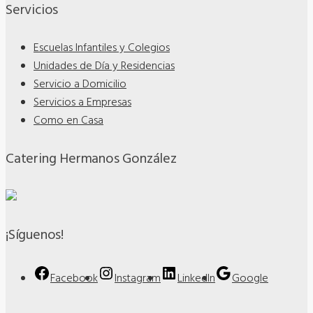
Servicios
Escuelas Infantiles y Colegios
Unidades de Día y Residencias
Servicio a Domicilio
Servicios a Empresas
Como en Casa
Catering Hermanos González
¡Síguenos!
Facebook
Instagram
LinkedIn
Google