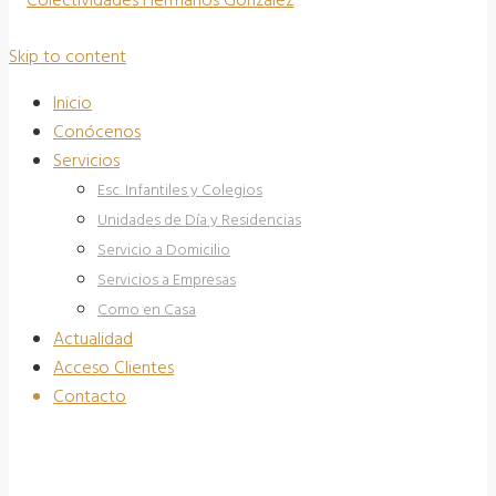
Skip to content
Inicio
Conócenos
Servicios
Esc. Infantiles y Colegios
Unidades de Día y Residencias
Servicio a Domicilio
Servicios a Empresas
Como en Casa
Actualidad
Acceso Clientes
Contacto