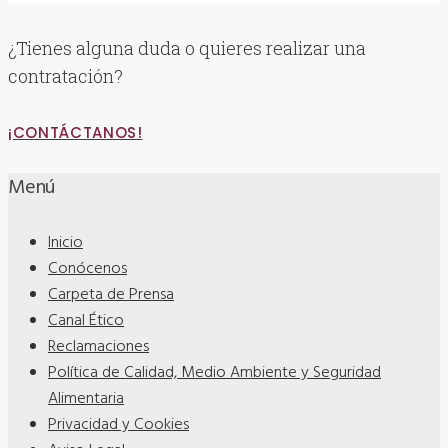
¿Tienes alguna duda o quieres realizar una
contratación?
¡CONTÁCTANOS!
Menú
Inicio
Conócenos
Carpeta de Prensa
Canal Ético
Reclamaciones
Política de Calidad, Medio Ambiente y Seguridad
Alimentaria
Privacidad y Cookies