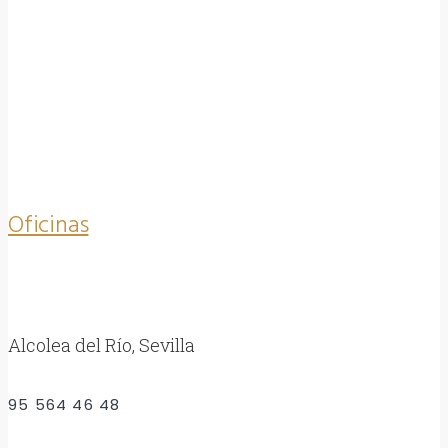
Oficinas
Alcolea del Río, Sevilla
95 564 46 48