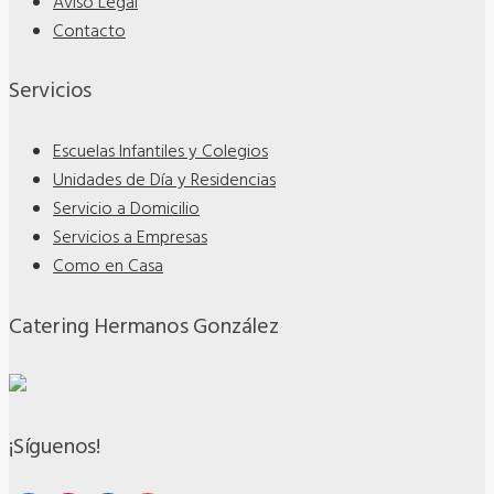
Aviso Legal
Contacto
Servicios
Escuelas Infantiles y Colegios
Unidades de Día y Residencias
Servicio a Domicilio
Servicios a Empresas
Como en Casa
Catering Hermanos González
¡Síguenos!