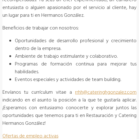
entusiasta o alguien apasionado por el servicio al cliente, hay
un lugar para ti en Hermanos González.
Beneficios de trabajar con nosotros:
Oportunidades de desarrollo profesional y crecimiento
dentro de la empresa.
Ambiente de trabajo estimulante y colaborativo.
Programas de formación continua para mejorar tus
habilidades.
Eventos especiales y actividades de team building.
Envíanos tu currículum vitae a
rrhh@cateringhgonzalez.com
indicando en el asunto la posición a la que te gustaría aplicar.
¡Esperamos con entusiasmo conocerte y explorar juntos las
oportunidades que tenemos para ti en Restauración y Catering
Hermanos González!
Ofertas de empleo activas