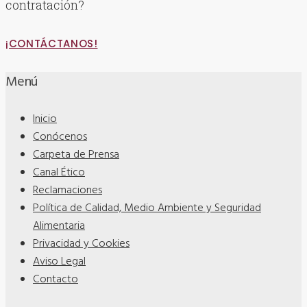
contratación?
¡CONTÁCTANOS!
Menú
Inicio
Conócenos
Carpeta de Prensa
Canal Ético
Reclamaciones
Política de Calidad, Medio Ambiente y Seguridad
Alimentaria
Privacidad y Cookies
Aviso Legal
Contacto