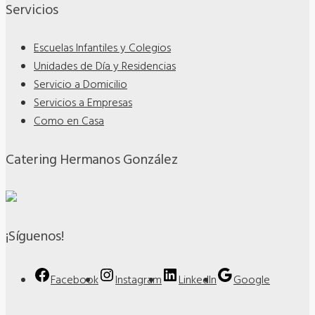
Servicios
Escuelas Infantiles y Colegios
Unidades de Día y Residencias
Servicio a Domicilio
Servicios a Empresas
Como en Casa
Catering Hermanos González
¡Síguenos!
Facebook
Instagram
LinkedIn
Google