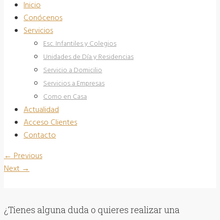
Inicio
Conócenos
Servicios
Esc. Infantiles y Colegios
Unidades de Día y Residencias
Servicio a Domicilio
Servicios a Empresas
Como en Casa
Actualidad
Acceso Clientes
Contacto
←
Previous
Next
→
¿Tienes alguna duda o quieres realizar una