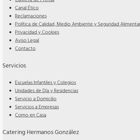
Carpeta de Prensa
Canal Ético
Reclamaciones
Política de Calidad, Medio Ambiente y Seguridad Alimentar
Privacidad y Cookies
Aviso Legal
Contacto
Servicios
Escuelas Infantiles y Colegios
Unidades de Día y Residencias
Servicio a Domicilio
Servicios a Empresas
Como en Casa
Catering Hermanos González