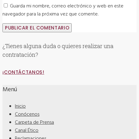
Guarda mi nombre, correo electrónico y web en este
navegador para la próxima vez que comente.
¿Tienes alguna duda o quieres realizar una
contratación?
¡CONTÁCTANOS!
Menú
Inicio
Conócenos
Carpeta de Prensa
Canal Ético
Reclamaciones