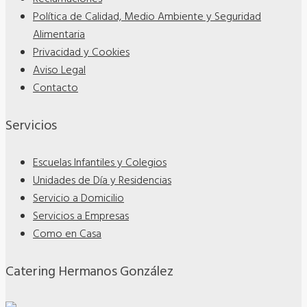
Política de Calidad, Medio Ambiente y Seguridad
Alimentaria
Privacidad y Cookies
Aviso Legal
Contacto
Servicios
Escuelas Infantiles y Colegios
Unidades de Día y Residencias
Servicio a Domicilio
Servicios a Empresas
Como en Casa
Catering Hermanos González