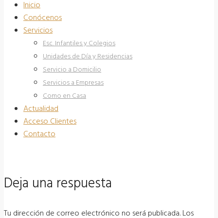
Inicio
Conócenos
Servicios
Esc. Infantiles y Colegios
Unidades de Día y Residencias
Servicio a Domicilio
Servicios a Empresas
Como en Casa
Actualidad
Acceso Clientes
Contacto
Deja una respuesta
Tu dirección de correo electrónico no será publicada.
Los