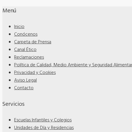
Menú
Inicio
Conócenos
Carpeta de Prensa
Canal Ético
Reclamaciones
Política de Calidad, Medio Ambiente y Seguridad Alimentar
Privacidad y Cookies
Aviso Legal
Contacto
Servicios
Escuelas Infantiles y Colegios
Unidades de Día y Residencias