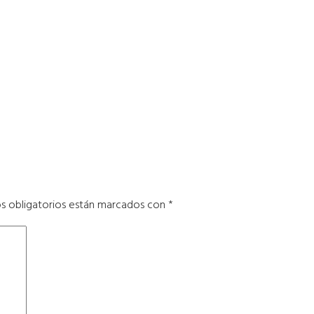
s obligatorios están marcados con
*