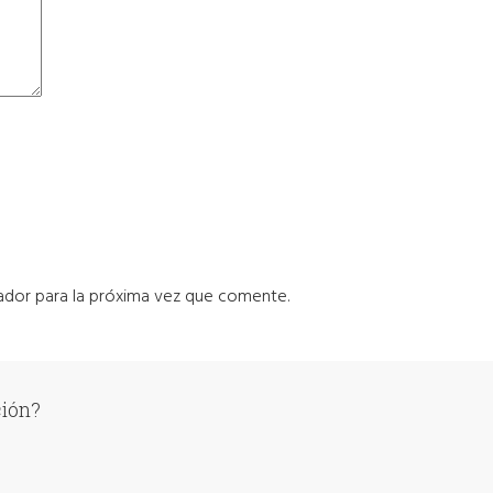
ador para la próxima vez que comente.
ción?