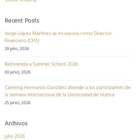
WordPress.org
Recent Posts
Jorge López Martínez se incorpora como Director
Financiero (CFO)
29 julio, 2026
Bienvenida a Summer School 2026
30 junio, 2026
Catering Hermanos González atiende a los participantes de
la Semana Internacional de la Universidad de Huelva
25 junio, 2026
Archivos
julio 2026