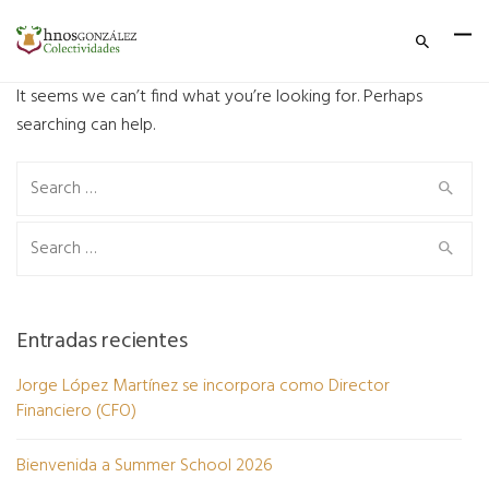
It seems we can’t find what you’re looking for. Perhaps
searching can help.
Search
for:
Search
for:
Entradas recientes
Jorge López Martínez se incorpora como Director
Financiero (CFO)
Bienvenida a Summer School 2026