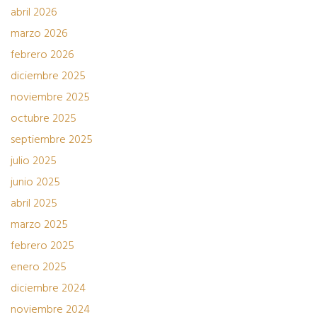
abril 2026
marzo 2026
febrero 2026
diciembre 2025
noviembre 2025
octubre 2025
septiembre 2025
julio 2025
junio 2025
abril 2025
marzo 2025
febrero 2025
enero 2025
diciembre 2024
noviembre 2024