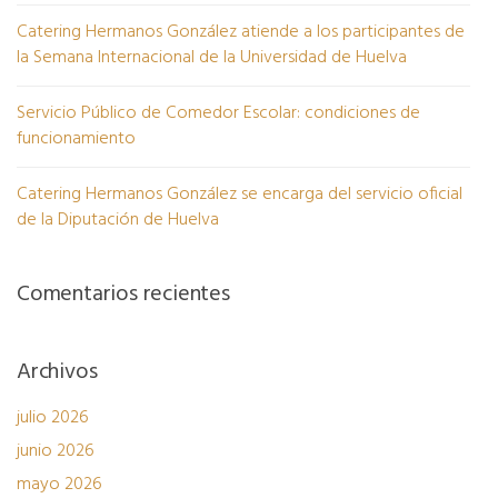
Catering Hermanos González atiende a los participantes de
la Semana Internacional de la Universidad de Huelva
Servicio Público de Comedor Escolar: condiciones de
funcionamiento
Catering Hermanos González se encarga del servicio oficial
de la Diputación de Huelva
Comentarios recientes
Archivos
julio 2026
junio 2026
mayo 2026