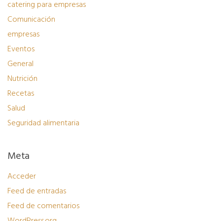
catering para empresas
Comunicación
empresas
Eventos
General
Nutrición
Recetas
Salud
Seguridad alimentaria
Meta
Acceder
Feed de entradas
Feed de comentarios