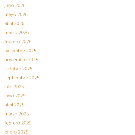
junio 2026
mayo 2026
abril 2026
marzo 2026
febrero 2026
diciembre 2025
noviembre 2025
octubre 2025
septiembre 2025
julio 2025
junio 2025
abril 2025
marzo 2025
febrero 2025
enero 2025