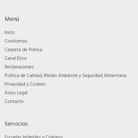
Menú
Inicio
Conócenos
Carpeta de Prensa
Canal Ético
Reclamaciones
Política de Calidad, Medio Ambiente y Seguridad Alimentaria
Privacidad y Cookies
Aviso Legal
Contacto
Servicios
Escuelas Infantiles y Colegios