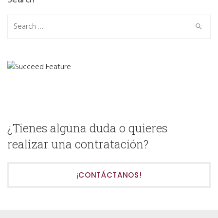
Search
Search
for:
¿Tienes alguna duda o quieres
realizar una contratación?
¡CONTÁCTANOS!