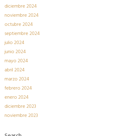
diciembre 2024
noviembre 2024
octubre 2024
septiembre 2024
julio 2024
junio 2024
mayo 2024
abril 2024
marzo 2024
febrero 2024
enero 2024
diciembre 2023
noviembre 2023