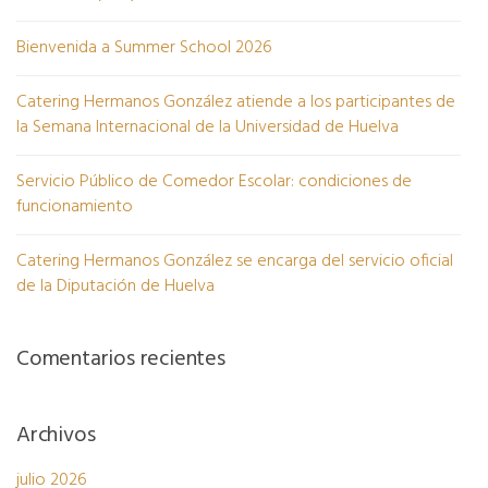
Bienvenida a Summer School 2026
Catering Hermanos González atiende a los participantes de
la Semana Internacional de la Universidad de Huelva
Servicio Público de Comedor Escolar: condiciones de
funcionamiento
Catering Hermanos González se encarga del servicio oficial
de la Diputación de Huelva
Comentarios recientes
Archivos
julio 2026