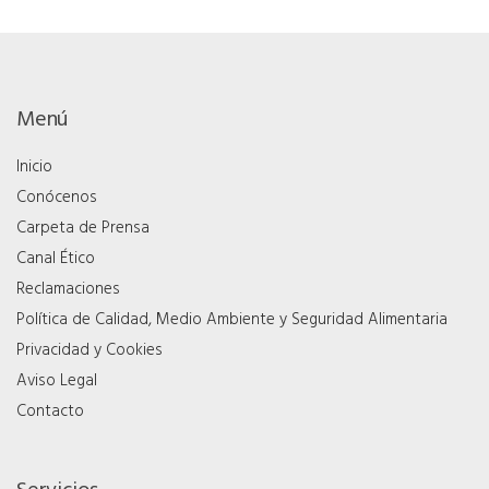
Menú
Inicio
Conócenos
Carpeta de Prensa
Canal Ético
Reclamaciones
Política de Calidad, Medio Ambiente y Seguridad Alimentaria
Privacidad y Cookies
Aviso Legal
Contacto