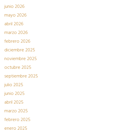
junio 2026
mayo 2026
abril 2026
marzo 2026
febrero 2026
diciembre 2025
noviembre 2025
octubre 2025
septiembre 2025
julio 2025
junio 2025
abril 2025
marzo 2025
febrero 2025
enero 2025