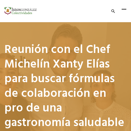
Reunión con el Chef
Michelín Xanty Elías
para buscar fórmulas
de colaboración en
pro de una
gastronomía saludable