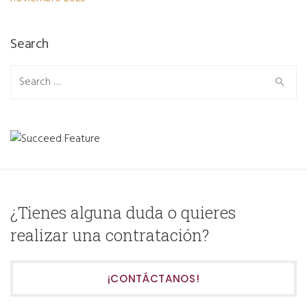
Search
Search
for:
¿Tienes alguna duda o quieres
realizar una contratación?
¡CONTÁCTANOS!