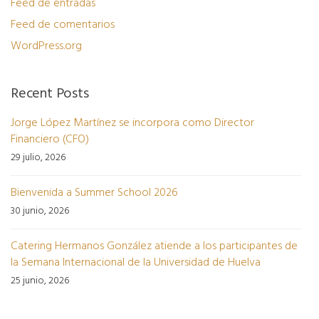
Feed de entradas
Feed de comentarios
WordPress.org
Recent Posts
Jorge López Martínez se incorpora como Director
Financiero (CFO)
29 julio, 2026
Bienvenida a Summer School 2026
30 junio, 2026
Catering Hermanos González atiende a los participantes de
la Semana Internacional de la Universidad de Huelva
25 junio, 2026