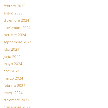
febrero 2025
enero 2025
diciembre 2024
noviembre 2024
octubre 2024
septiembre 2024
julio 2024
junio 2024
mayo 2024
abril 2024
marzo 2024
febrero 2024
enero 2024
diciembre 2023
noviembre 2023