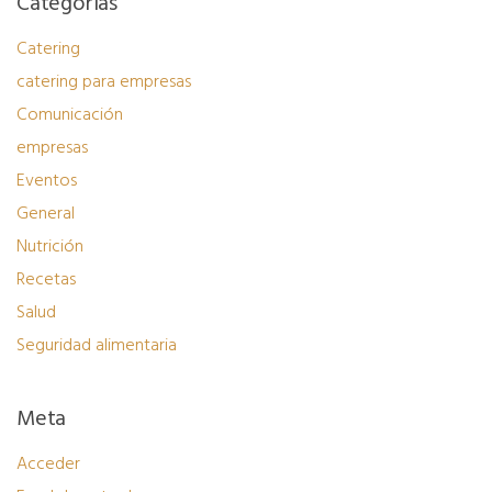
Categorías
Catering
catering para empresas
Comunicación
empresas
Eventos
General
Nutrición
Recetas
Salud
Seguridad alimentaria
Meta
Acceder