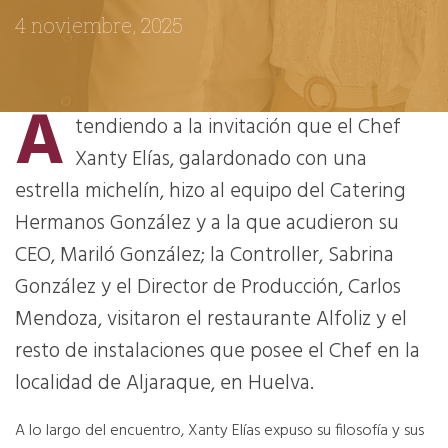
4 noviembre, 2025
A
tendiendo a la invitación que el Chef
Xanty Elías, galardonado con una
estrella michelín, hizo al equipo del Catering
Hermanos González y a la que acudieron su
CEO, Mariló González; la Controller, Sabrina
González y el Director de Producción, Carlos
Mendoza, visitaron el restaurante Alfoliz y el
resto de instalaciones que posee el Chef en la
localidad de Aljaraque, en Huelva.
A lo largo del encuentro, Xanty Elías expuso su filosofía y sus