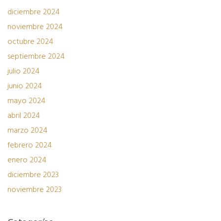
diciembre 2024
noviembre 2024
octubre 2024
septiembre 2024
julio 2024
junio 2024
mayo 2024
abril 2024
marzo 2024
febrero 2024
enero 2024
diciembre 2023
noviembre 2023