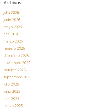
Archivos
julio 2026
junio 2026
mayo 2026
abril 2026
marzo 2026
febrero 2026
diciembre 2025
noviembre 2025
octubre 2025
septiembre 2025
julio 2025
junio 2025
abril 2025
marzo 2025