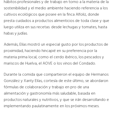
hábitos profesionales y de trabajo en torno a la materia de la
sostenibilidad y el medio ambiente haciendo referencia a los
cultivos ecológicos que posee en la finca Alfoliz, donde
presta cuidados a productos alimenticios de toda clase y que
luego utiliza en sus recetas: desde lechugas y tomates, hasta
habas y judías.
Además, Elías mostró un especial gusto por los productos de
proximidad, haciendo hincapié en su preferencia por la
materia prima local, como el cerdo ibérico, los pescados y
mariscos de Huelva, el AOVE o los vinos del Condado.
Durante la comida que compartieron el equipo de Hermanos
González y Xanty Elías, cortesía de este último, se abordaron
fórmulas de colaboración y trabajo en pro de una
alimentación y gastronomía más saludable, basada en
productos naturales y nutritivos, y que se irán desarrollando e
implementando paulatinamente en los próximos meses.