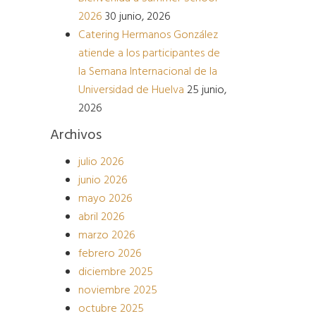
2026
30 junio, 2026
Catering Hermanos González
atiende a los participantes de
la Semana Internacional de la
Universidad de Huelva
25 junio,
2026
Archivos
julio 2026
junio 2026
mayo 2026
abril 2026
marzo 2026
febrero 2026
diciembre 2025
noviembre 2025
octubre 2025