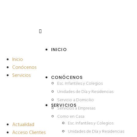
INICIO
Inicio
Conócenos
Servicios
CONÓCENOS
Esc. Infantiles y Colegios
Unidades de Día y Residencias
Servicio a Domicilio
SERVICIOS
Servicios a Empresas
Como en Casa
Esc. Infantiles y Colegios
Actualidad
Unidades de Día y Residencias
Acceso Clientes