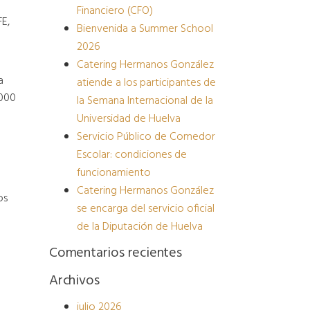
Financiero (CFO)
E,
Bienvenida a Summer School
2026
Catering Hermanos González
a
atiende a los participantes de
.000
la Semana Internacional de la
Universidad de Huelva
Servicio Público de Comedor
Escolar: condiciones de
funcionamiento
Catering Hermanos González
os
se encarga del servicio oficial
de la Diputación de Huelva
Comentarios recientes
Archivos
julio 2026