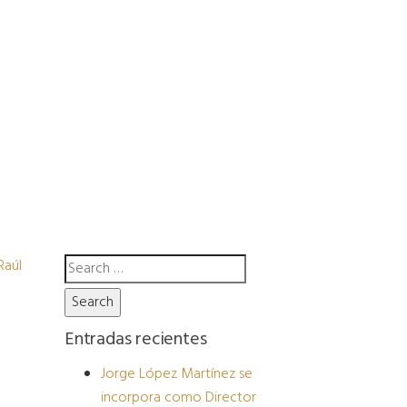
Search
for:
Entradas recientes
Jorge López Martínez se
incorpora como Director