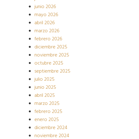
junio 2026
mayo 2026
abril 2026
marzo 2026
febrero 2026
diciembre 2025
noviembre 2025
octubre 2025
septiembre 2025
julio 2025
junio 2025
abril 2025
marzo 2025
febrero 2025
enero 2025
diciembre 2024
noviembre 2024