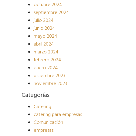
octubre 2024
septiembre 2024
julio 2024
junio 2024
mayo 2024
abril 2024
marzo 2024
febrero 2024
enero 2024
diciembre 2023
noviembre 2023
Categorías
Catering
catering para empresas
Comunicación
empresas