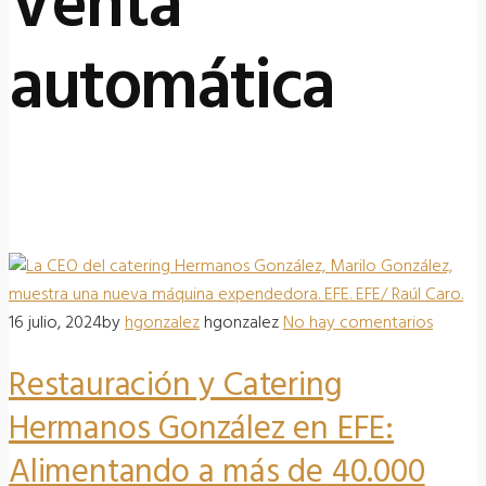
Venta
automática
16 julio, 2024
by
hgonzalez
hgonzalez
No hay comentarios
Restauración y Catering
Hermanos González en EFE:
Alimentando a más de 40.000