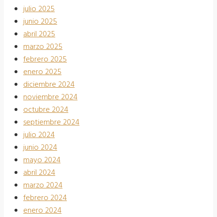
julio 2025
junio 2025
abril 2025
marzo 2025
febrero 2025
enero 2025
diciembre 2024
noviembre 2024
octubre 2024
septiembre 2024
julio 2024
junio 2024
mayo 2024
abril 2024
marzo 2024
febrero 2024
enero 2024