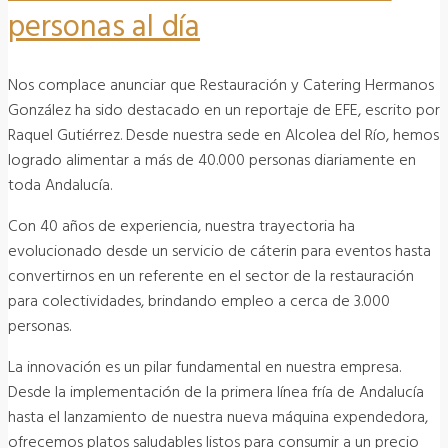
personas al día
Nos complace anunciar que Restauración y Catering Hermanos
González ha sido destacado en un reportaje de EFE, escrito por
Raquel Gutiérrez. Desde nuestra sede en Alcolea del Río, hemos
logrado alimentar a más de 40.000 personas diariamente en
toda Andalucía.
Con 40 años de experiencia, nuestra trayectoria ha
evolucionado desde un servicio de cáterin para eventos hasta
convertirnos en un referente en el sector de la restauración
para colectividades, brindando empleo a cerca de 3.000
personas.
La innovación es un pilar fundamental en nuestra empresa.
Desde la implementación de la primera línea fría de Andalucía
hasta el lanzamiento de nuestra nueva máquina expendedora,
ofrecemos platos saludables listos para consumir a un precio