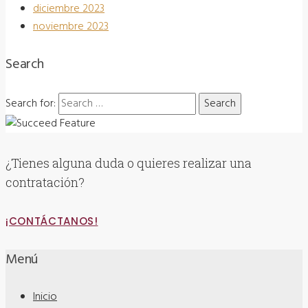
diciembre 2023
noviembre 2023
Search
Search for:
¿Tienes alguna duda o quieres realizar una
contratación?
¡CONTÁCTANOS!
Menú
Inicio