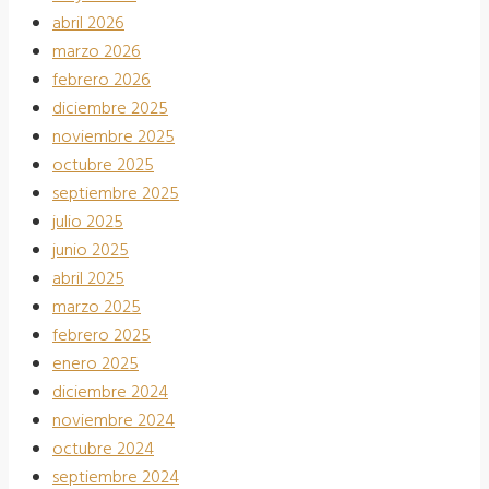
abril 2026
marzo 2026
febrero 2026
diciembre 2025
noviembre 2025
octubre 2025
septiembre 2025
julio 2025
junio 2025
abril 2025
marzo 2025
febrero 2025
enero 2025
diciembre 2024
noviembre 2024
octubre 2024
septiembre 2024