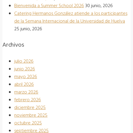
Bienvenida a Summer School 2026
30 junio, 2026
Catering Hermanos González atiende a los participantes
de la Semana Internacional de la Universidad de Huelva
25 junio, 2026
Archivos
julio 2026
junio 2026
mayo 2026
abril 2026
marzo 2026
febrero 2026
diciembre 2025
noviembre 2025
octubre 2025
septiembre 2025