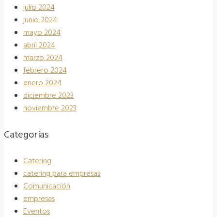
julio 2024
junio 2024
mayo 2024
abril 2024
marzo 2024
febrero 2024
enero 2024
diciembre 2023
noviembre 2023
Categorías
Catering
catering para empresas
Comunicación
empresas
Eventos