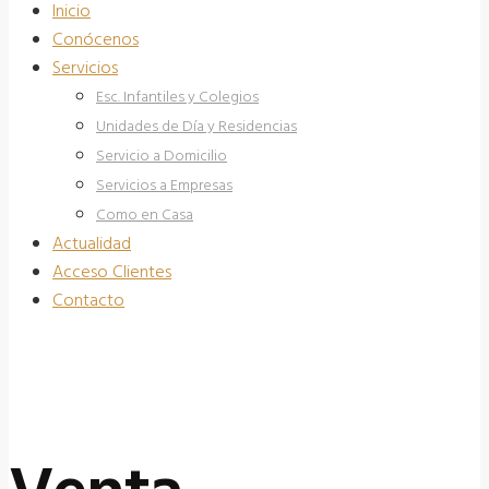
Inicio
Conócenos
Servicios
Esc. Infantiles y Colegios
Unidades de Día y Residencias
Servicio a Domicilio
Servicios a Empresas
Como en Casa
Actualidad
Acceso Clientes
Contacto