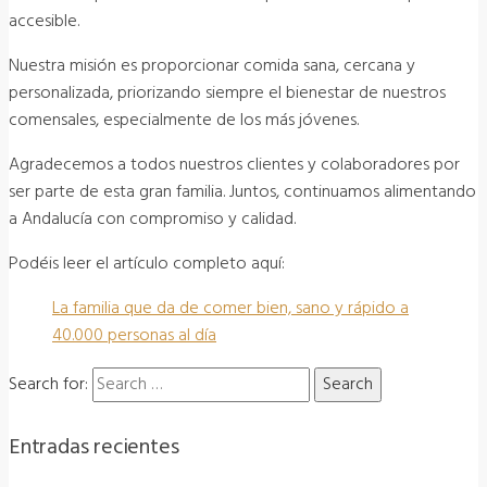
accesible.
Nuestra misión es proporcionar comida sana, cercana y
personalizada, priorizando siempre el bienestar de nuestros
comensales, especialmente de los más jóvenes.
Agradecemos a todos nuestros clientes y colaboradores por
ser parte de esta gran familia. Juntos, continuamos alimentando
a Andalucía con compromiso y calidad.
Podéis leer el artículo completo aquí:
La familia que da de comer bien, sano y rápido a
40.000 personas al día
Search for:
Entradas recientes