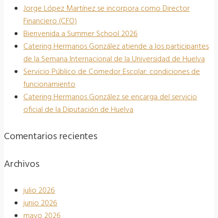
Jorge López Martínez se incorpora como Director
Financiero (CFO)
Bienvenida a Summer School 2026
Catering Hermanos González atiende a los participantes
de la Semana Internacional de la Universidad de Huelva
Servicio Público de Comedor Escolar: condiciones de
funcionamiento
Catering Hermanos González se encarga del servicio
oficial de la Diputación de Huelva
Comentarios recientes
Archivos
julio 2026
junio 2026
mayo 2026