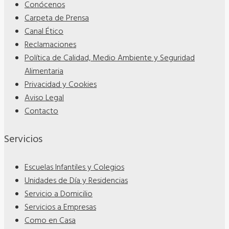
Conócenos
Carpeta de Prensa
Canal Ético
Reclamaciones
Política de Calidad, Medio Ambiente y Seguridad
Alimentaria
Privacidad y Cookies
Aviso Legal
Contacto
Servicios
Escuelas Infantiles y Colegios
Unidades de Día y Residencias
Servicio a Domicilio
Servicios a Empresas
Como en Casa