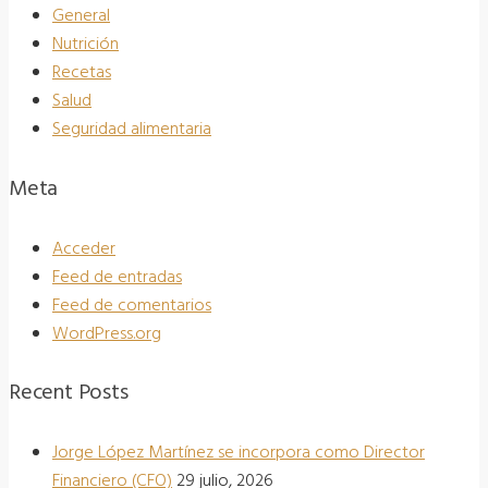
General
Nutrición
Recetas
Salud
Seguridad alimentaria
Meta
Acceder
Feed de entradas
Feed de comentarios
WordPress.org
Recent Posts
Jorge López Martínez se incorpora como Director
Financiero (CFO)
29 julio, 2026