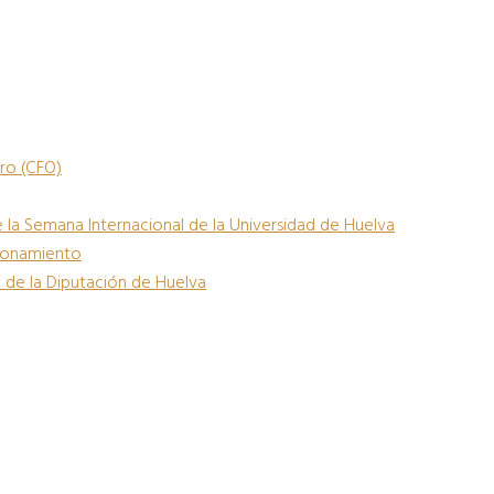
ro (CFO)
 la Semana Internacional de la Universidad de Huelva
cionamiento
l de la Diputación de Huelva