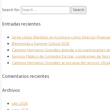
Search for:
Entradas recientes
Jorge López Martínez se incorpora como Director Financie
Bienvenida a Summer School 2026
Catering Hermanos González atiende a los participantes de
Servicio Público de Comedor Escolar: condiciones de fun
Catering Hermanos González se encarga del servicio oficia
Comentarios recientes
Archivos
julio 2026