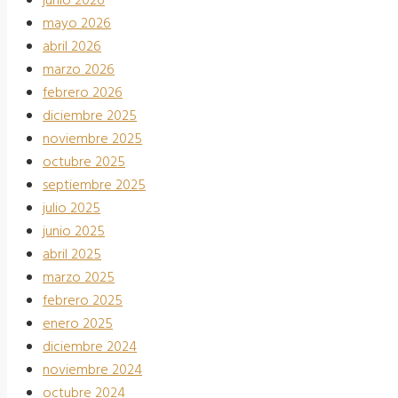
junio 2026
mayo 2026
abril 2026
marzo 2026
febrero 2026
diciembre 2025
noviembre 2025
octubre 2025
septiembre 2025
julio 2025
junio 2025
abril 2025
marzo 2025
febrero 2025
enero 2025
diciembre 2024
noviembre 2024
octubre 2024