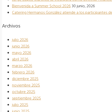
Bienvenida a Summer School 2026
30 junio, 2026
Catering Hermanos González atiende a los participantes de
Archivos
julio 2026
junio 2026
mayo 2026
abril 2026
marzo 2026
febrero 2026
diciembre 2025
noviembre 2025
octubre 2025
septiembre 2025
julio 2025
junio 2025