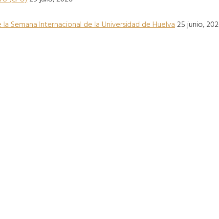
 la Semana Internacional de la Universidad de Huelva
25 junio, 20