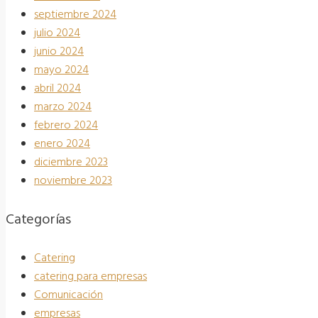
septiembre 2024
julio 2024
junio 2024
mayo 2024
abril 2024
marzo 2024
febrero 2024
enero 2024
diciembre 2023
noviembre 2023
Categorías
Catering
catering para empresas
Comunicación
empresas